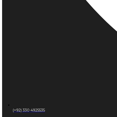
(+92) 330 4925535